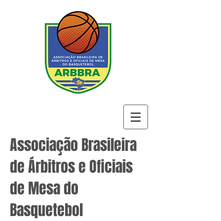
Associação Brasileira
de Árbitros e Oficiais
de Mesa do
Basquetebol