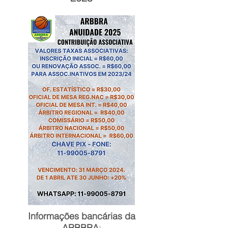
Informações bancárias da
ARBBRA
: