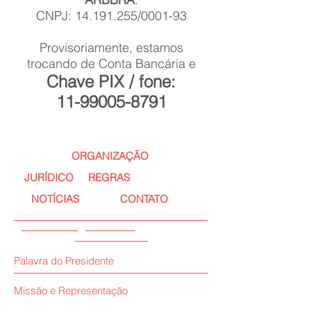
CNPJ:
14.191.255
/0001-93
Provisoriamente, estamos
trocando de Conta Bancária e
Chave PIX / fone:
11-99005-8791
ORGANIZAÇÃO
JURÍDICO
REGRAS
NOTÍCIAS
CONTATO
Palavra do Presidente
Missão e Representação