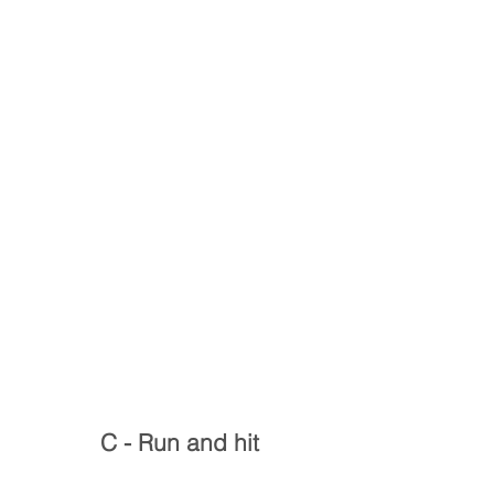
C - Run and hit