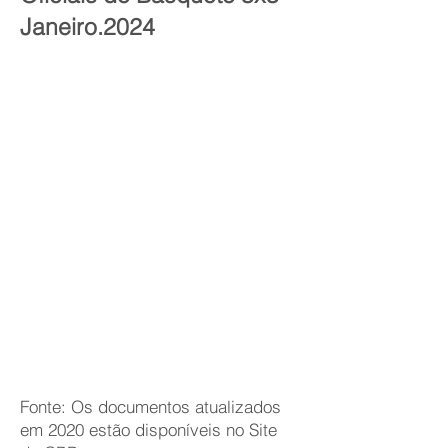
Janeiro.2024
Fonte: Os documentos atualizados
em 2020 estão disponíveis no Site