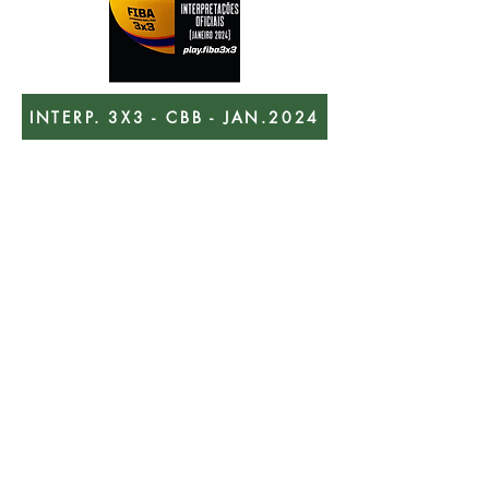
INTERP. 3X3 - CBB - JAN.2024