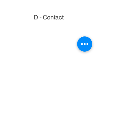
D - Contact