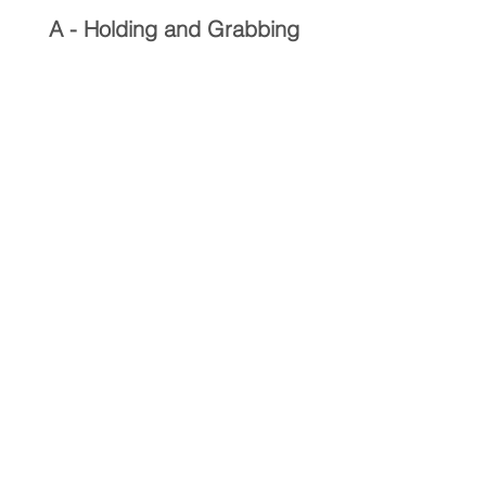
A - Holding and Grabbing