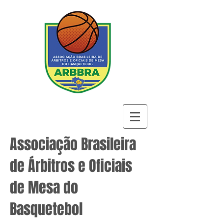
Associação Brasileira
de Árbitros e Oficiais
de Mesa do
Basquetebol