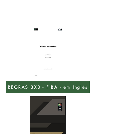
REGRAS 3X3 - FIBA - em Inglês