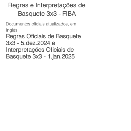
Regras e Interpretações de
Basquete 3x3 - FIBA
Documentos oficiais atualizados, em
Inglês
Regras
Oficiais de Basquete
3x3 - 5.dez.2024 e
Interpretações Oficiais de
Basquete 3x3 - 1.jan.2025