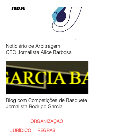
Noticiário de Arbitragem
CEO Jornalista Alice Barbosa
Blog com Competições de Basquete
Jornalista Rodrigo Garcia
ORGANIZAÇÃO
JURÍDICO
REGRAS