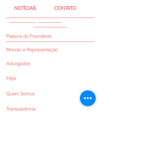
NOTÍCIAS
CONTATO
Palavra do Presidente
Missão e Representação
Advogados
FIBA
Quem Somos
Transparência
Interpretações
ARBBRA