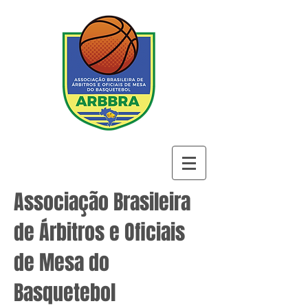
Associação Brasileira
de Árbitros e Oficiais
de Mesa do
Basquetebol