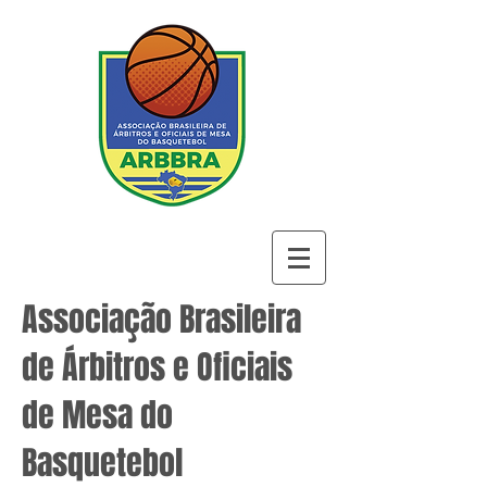
Associação Brasileira
de Árbitros e Oficiais
de Mesa do
Basquetebol