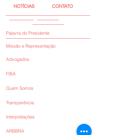
NOTÍCIAS
CONTATO
Palavra do Presidente
Missão e Representação
Advogados
FIBA
Quem Somos
Transparência
Interpretações
ARBBRA