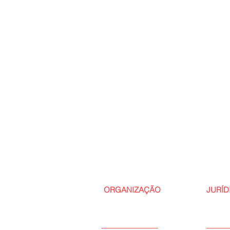
ORGANIZAÇÃO
JURÍD