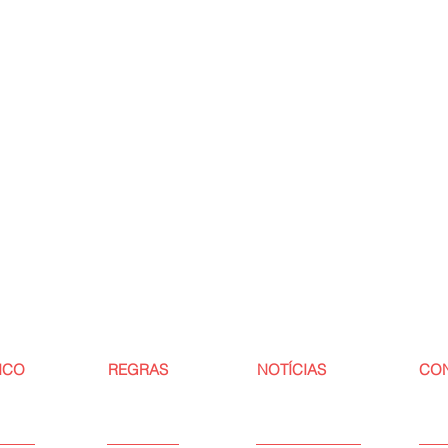
ICO
REGRAS
NOTÍCIAS
CO