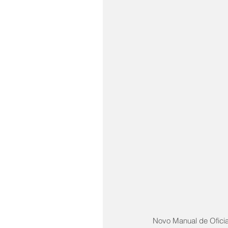
Novo Manual de Oficia