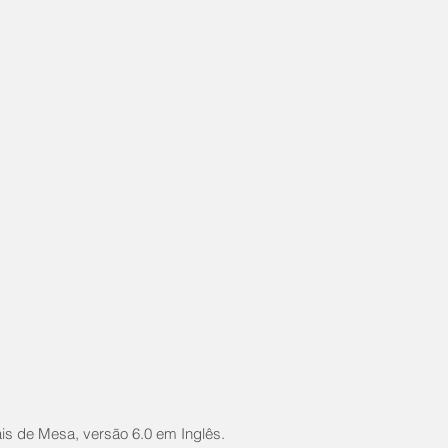
is de Mesa, versão 6.0 em Inglês.