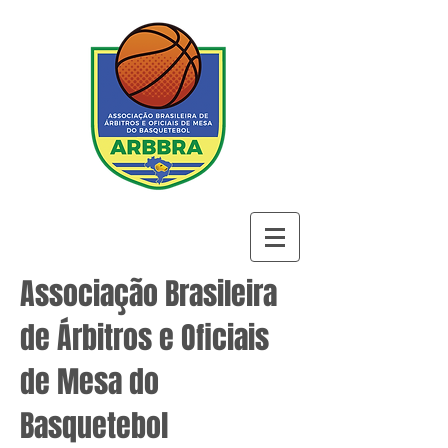
Associação Brasileira
de Árbitros e Oficiais
de Mesa do
Basquetebol