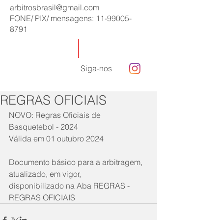
arbitrosbrasil@gmail.com
FONE/ PIX/ mensagens:
11-99005-
8791
Siga-nos
REGRAS OFICIAIS
NOVO: Regras Oficiais de 
Basquetebol - 2024
Válida em 01 outubro 2024
Documento básico para a arbitragem, 
atualizado, em vigor,
disponibilizado na Aba REGRAS - 
REGRAS OFICIAIS