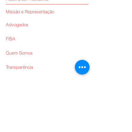
Missão e Representação
Advogados
FIBA
Quem Somos
Transparência
Interpretações
ARBBRA
Diretoria
Outros