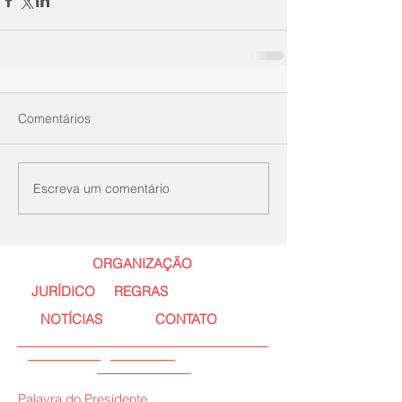
Comentários
Escreva um comentário
ORGANIZAÇÃO
JURÍDICO
REGRAS
NOTÍCIAS
CONTATO
Palavra do Presidente