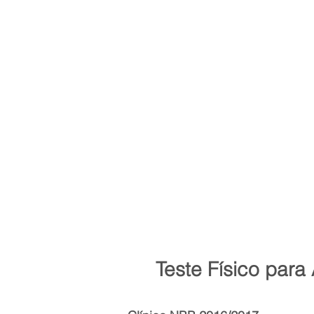
Teste Físico para Á