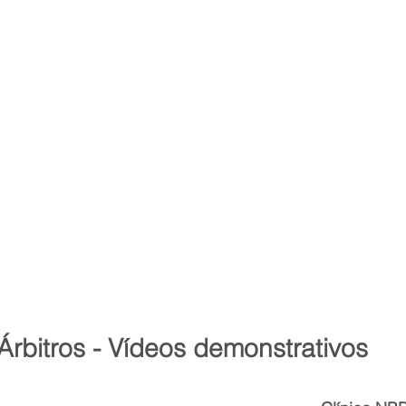
rbitros - Vídeos demonstrativos